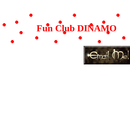
Fun Club DINAMO