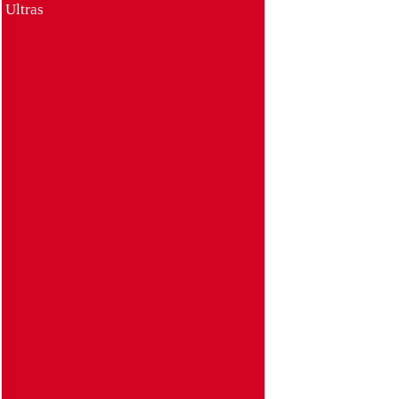
Ultras